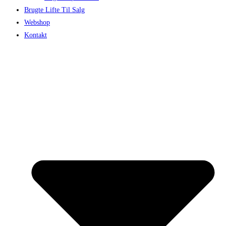
Brugte Lifte Til Salg
Webshop
Kontakt