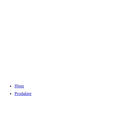
Hjem
Produkter