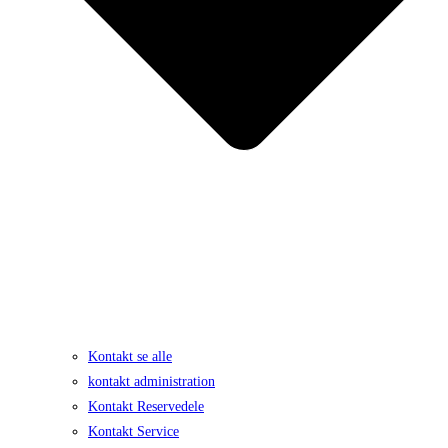
Kontakt se alle
kontakt administration
Kontakt Reservedele
Kontakt Service