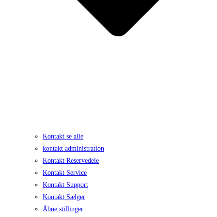
Kontakt se alle
kontakt administration
Kontakt Reservedele
Kontakt Service
Kontakt Support
Kontakt Sælger
Åbne stillinger