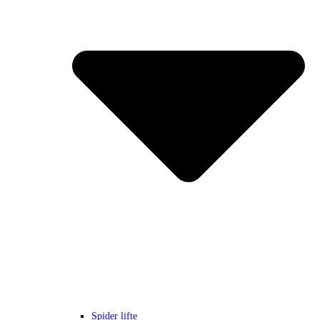
Spider lifte