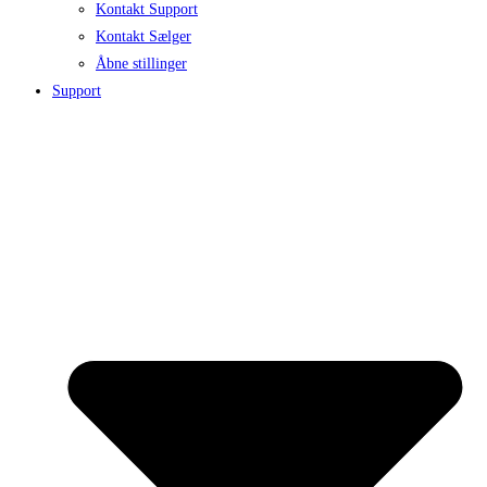
Kontakt Support
Kontakt Sælger
Åbne stillinger
Support