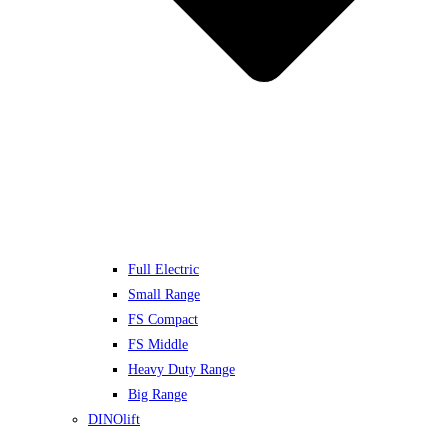
Full Electric
Small Range
FS Compact
FS Middle
Heavy Duty Range
Big Range
DINOlift