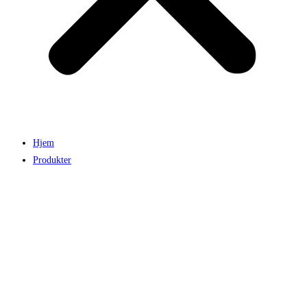
Hjem
Produkter