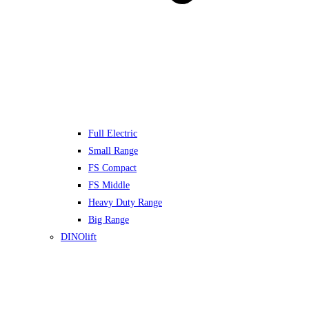
Full Electric
Small Range
FS Compact
FS Middle
Heavy Duty Range
Big Range
DINOlift