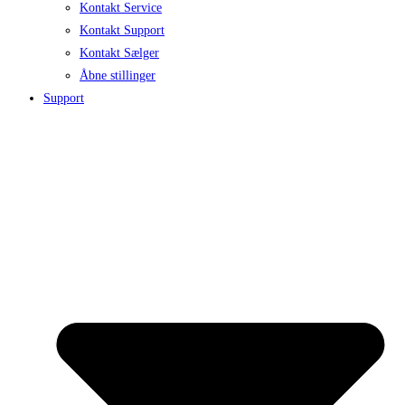
Kontakt Service
Kontakt Support
Kontakt Sælger
Åbne stillinger
Support