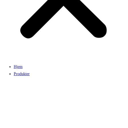
Hjem
Produkter