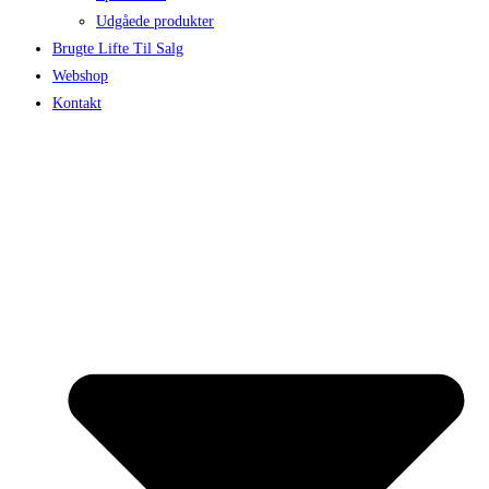
Udgåede produkter
Brugte Lifte Til Salg
Webshop
Kontakt