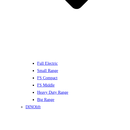
Full Electric
Small Range
FS Compact
FS Middle
Heavy Duty Range
Big Range
DINOlift