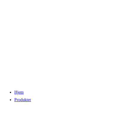
Hjem
Produkter