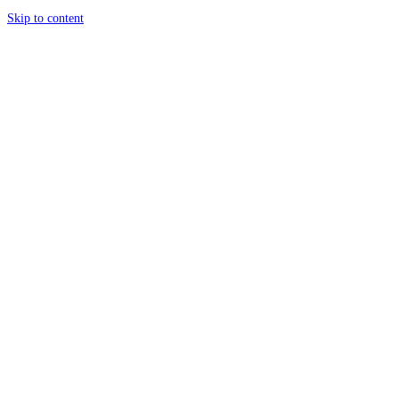
Skip to content
content