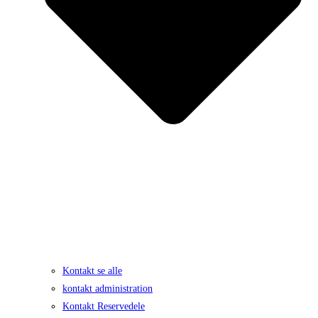
Kontakt se alle
kontakt administration
Kontakt Reservedele