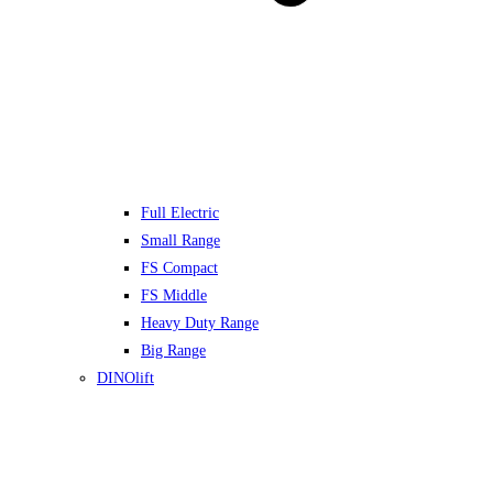
Full Electric
Small Range
FS Compact
FS Middle
Heavy Duty Range
Big Range
DINOlift