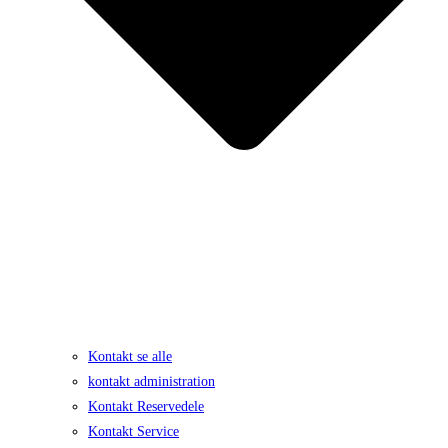
Kontakt se alle
kontakt administration
Kontakt Reservedele
Kontakt Service