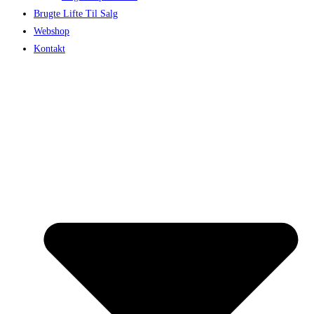
Brugte Lifte Til Salg
Webshop
Kontakt