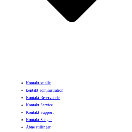
Kontakt se alle
kontakt administration
Kontakt Reservedele
Kontakt Service
Kontakt Support
Kontakt Sælger
Åbne stillinger