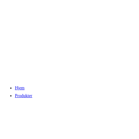
Hjem
Produkter