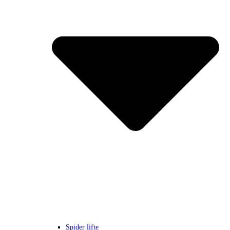
Spider lifte