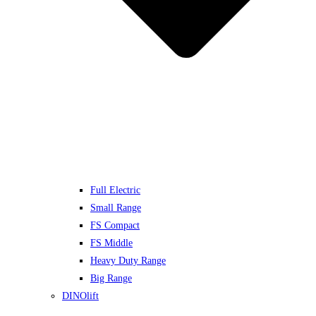
Full Electric
Small Range
FS Compact
FS Middle
Heavy Duty Range
Big Range
DINOlift