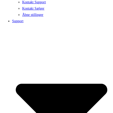
Kontakt Support
Kontakt Sælger
Åbne stillinger
Support