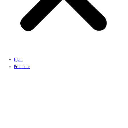
Hjem
Produkter