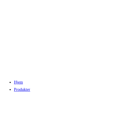
Hjem
Produkter