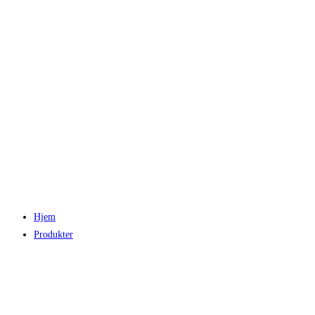
Hjem
Produkter