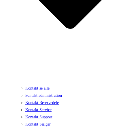
Kontakt se alle
kontakt administration
Kontakt Reservedele
Kontakt Service
Kontakt Support
Kontakt Sælger