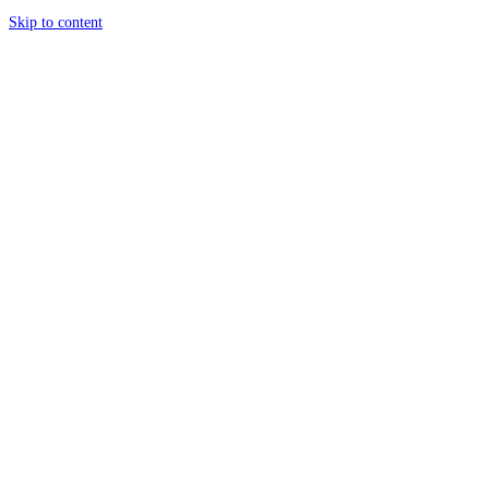
Skip to content