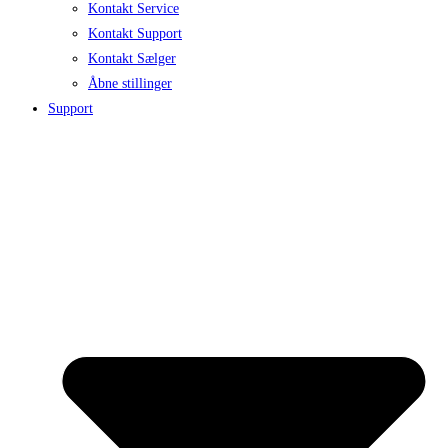
Kontakt Service
Kontakt Support
Kontakt Sælger
Åbne stillinger
Support