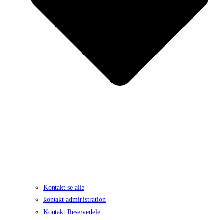
Kontakt se alle
kontakt administration
Kontakt Reservedele