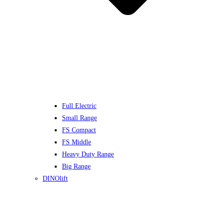
Full Electric
Small Range
FS Compact
FS Middle
Heavy Duty Range
Big Range
DINOlift