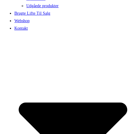
Udgåede produkter
Brugte Lifte Til Salg
Webshop
Kontakt