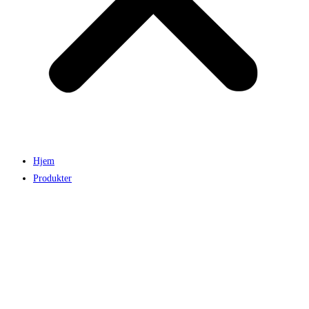
Hjem
Produkter