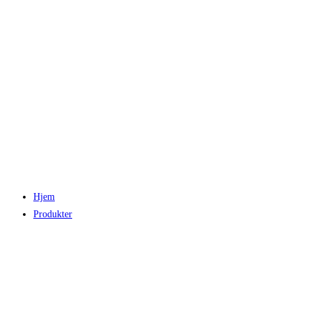
Hjem
Produkter