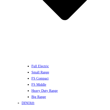
Full Electric
Small Range
FS Compact
FS Middle
Heavy Duty Range
Big Range
DINOlift