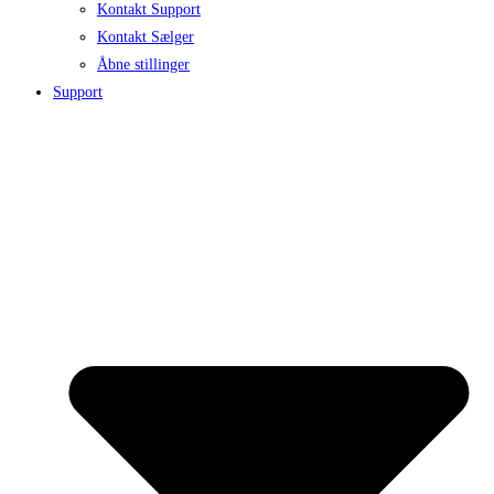
Kontakt Support
Kontakt Sælger
Åbne stillinger
Support