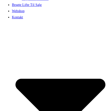
Brugte Lifte Til Salg
Webshop
Kontakt