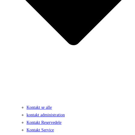
Kontakt se alle
kontakt administration
Kontakt Reservedele
Kontakt Service