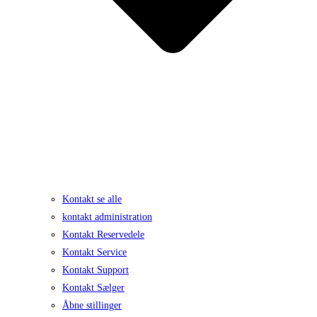
Kontakt se alle
kontakt administration
Kontakt Reservedele
Kontakt Service
Kontakt Support
Kontakt Sælger
Åbne stillinger