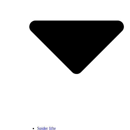
Spider lifte