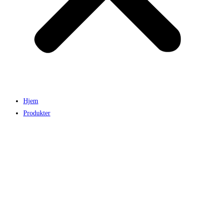
Hjem
Produkter