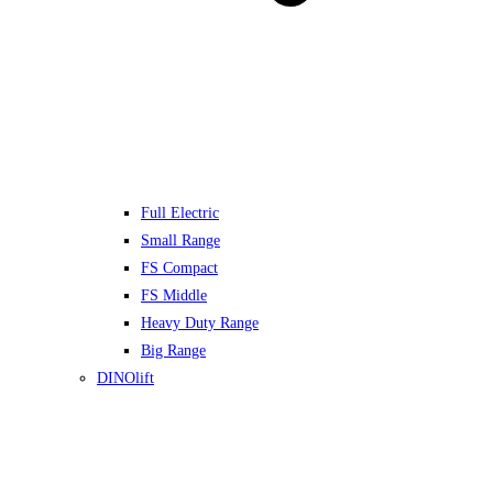
Full Electric
Small Range
FS Compact
FS Middle
Heavy Duty Range
Big Range
DINOlift