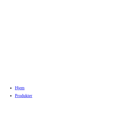
Hjem
Produkter