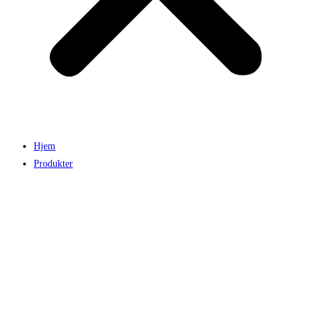
Hjem
Produkter