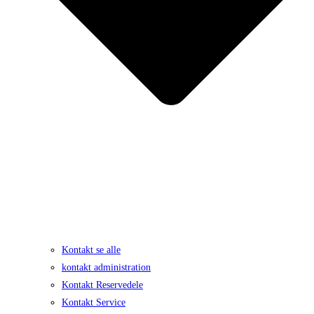
Kontakt se alle
kontakt administration
Kontakt Reservedele
Kontakt Service