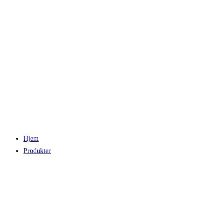
Hjem
Produkter