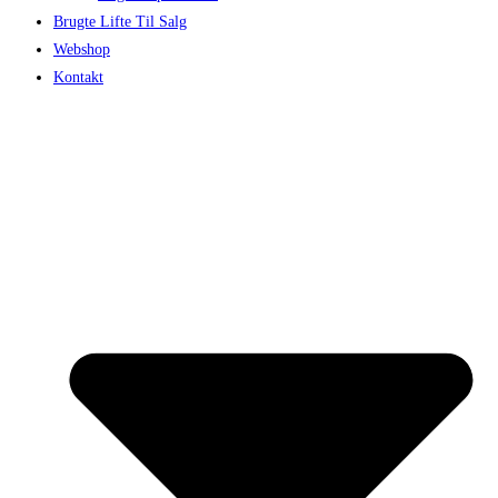
Brugte Lifte Til Salg
Webshop
Kontakt