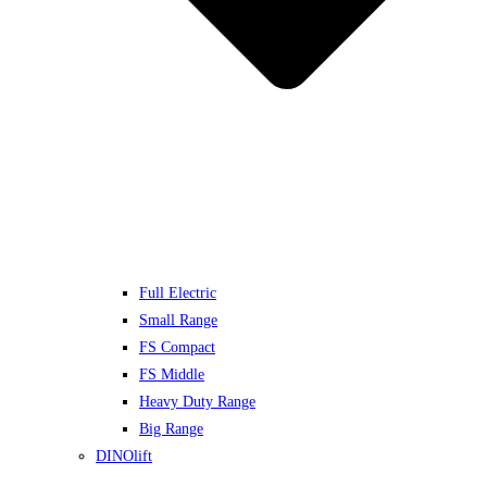
Full Electric
Small Range
FS Compact
FS Middle
Heavy Duty Range
Big Range
DINOlift