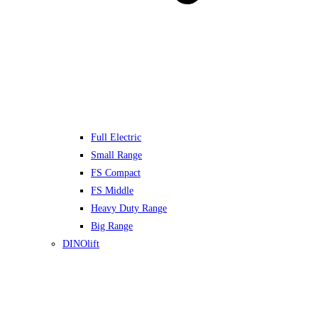
Full Electric
Small Range
FS Compact
FS Middle
Heavy Duty Range
Big Range
DINOlift