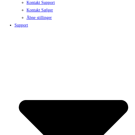
Kontakt Support
Kontakt Sælger
Åbne stillinger
Support