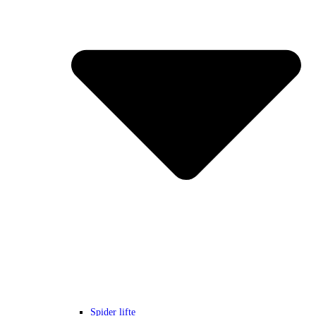
Spider lifte