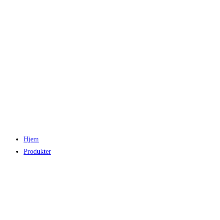
Hjem
Produkter