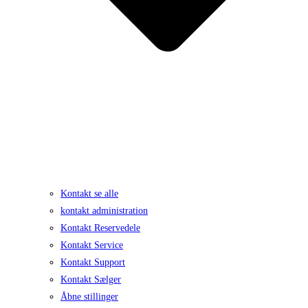
Kontakt se alle
kontakt administration
Kontakt Reservedele
Kontakt Service
Kontakt Support
Kontakt Sælger
Åbne stillinger