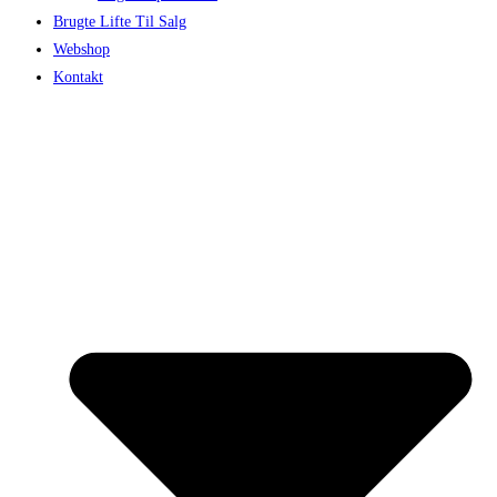
Brugte Lifte Til Salg
Webshop
Kontakt