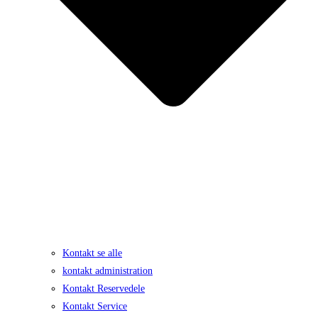
Kontakt se alle
kontakt administration
Kontakt Reservedele
Kontakt Service