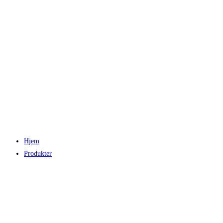
Hjem
Produkter