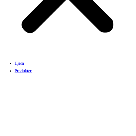
Hjem
Produkter