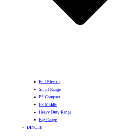
Full Electric
Small Range
FS Compact
FS Middle
Heavy Duty Range
Big Range
DINOlift