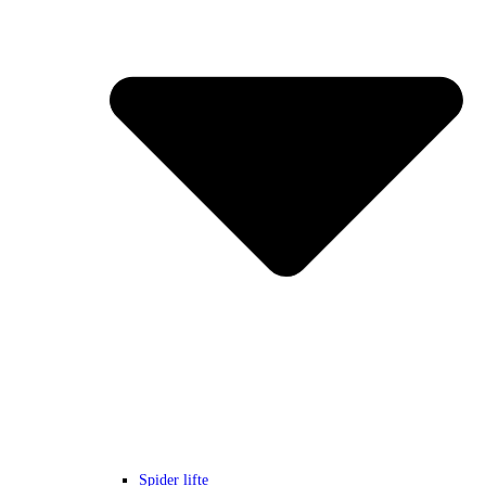
Spider lifte