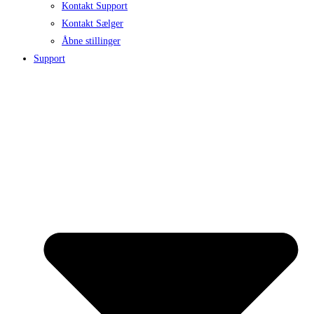
Kontakt Support
Kontakt Sælger
Åbne stillinger
Support