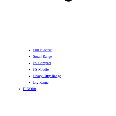
Full Electric
Small Range
FS Compact
FS Middle
Heavy Duty Range
Big Range
DINOlift