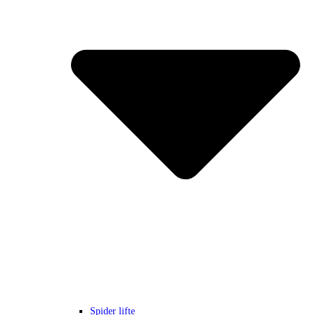
Spider lifte