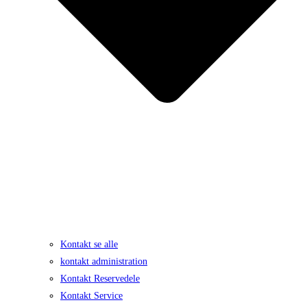
Kontakt se alle
kontakt administration
Kontakt Reservedele
Kontakt Service