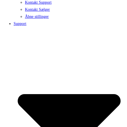
Kontakt Support
Kontakt Sælger
Åbne stillinger
Support