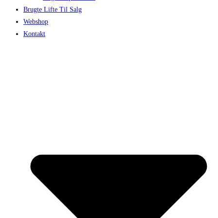
Brugte Lifte Til Salg
Webshop
Kontakt