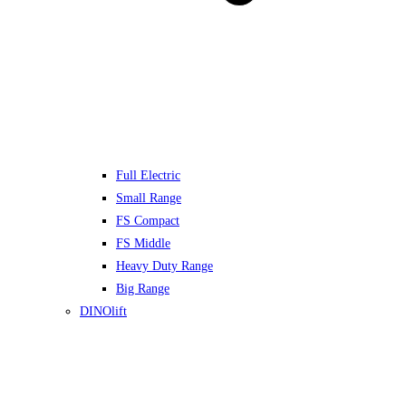
Full Electric
Small Range
FS Compact
FS Middle
Heavy Duty Range
Big Range
DINOlift