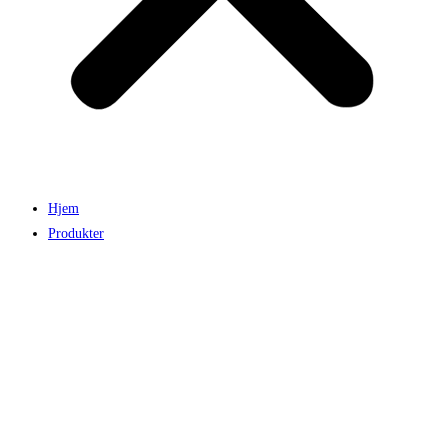
Hjem
Produkter