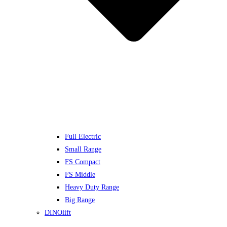
Full Electric
Small Range
FS Compact
FS Middle
Heavy Duty Range
Big Range
DINOlift