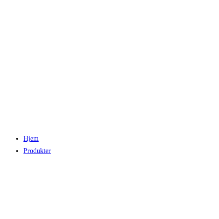
Hjem
Produkter