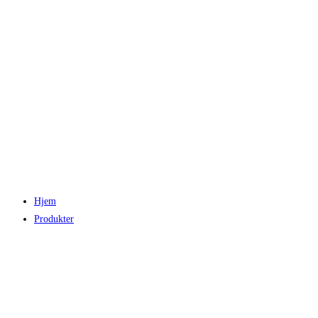
Hjem
Produkter