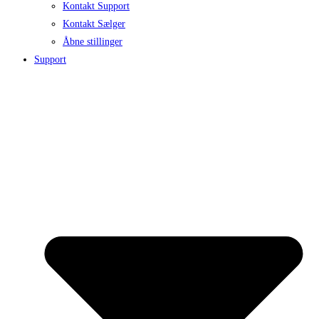
Kontakt Support
Kontakt Sælger
Åbne stillinger
Support