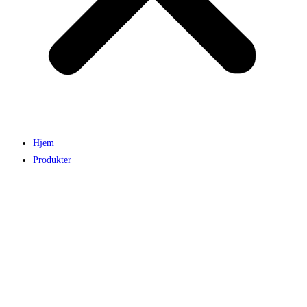
Hjem
Produkter