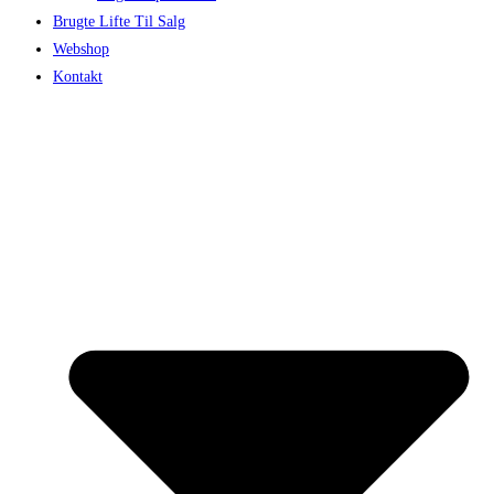
Brugte Lifte Til Salg
Webshop
Kontakt