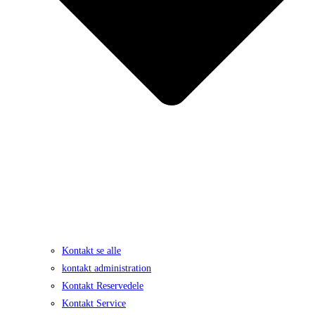
Kontakt se alle
kontakt administration
Kontakt Reservedele
Kontakt Service