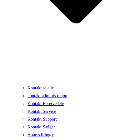
Kontakt se alle
kontakt administration
Kontakt Reservedele
Kontakt Service
Kontakt Support
Kontakt Sælger
Åbne stillinger