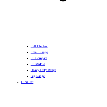
Full Electric
Small Range
FS Compact
FS Middle
Heavy Duty Range
Big Range
DINOlift