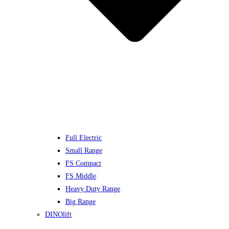
Full Electric
Small Range
FS Compact
FS Middle
Heavy Duty Range
Big Range
DINOlift