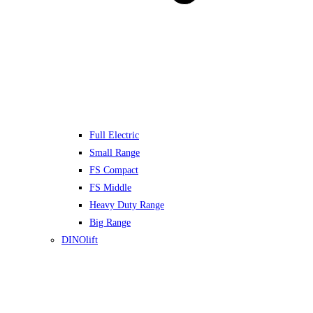
Full Electric
Small Range
FS Compact
FS Middle
Heavy Duty Range
Big Range
DINOlift