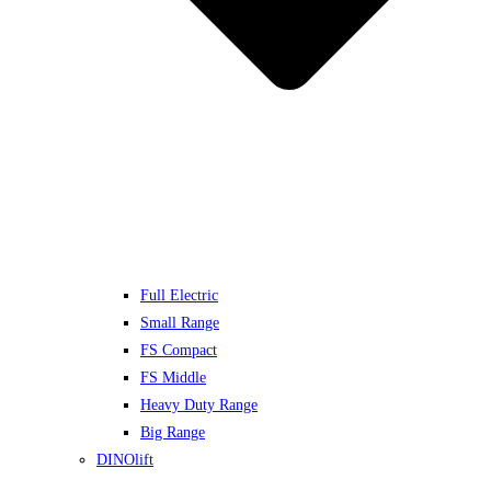
Full Electric
Small Range
FS Compact
FS Middle
Heavy Duty Range
Big Range
DINOlift