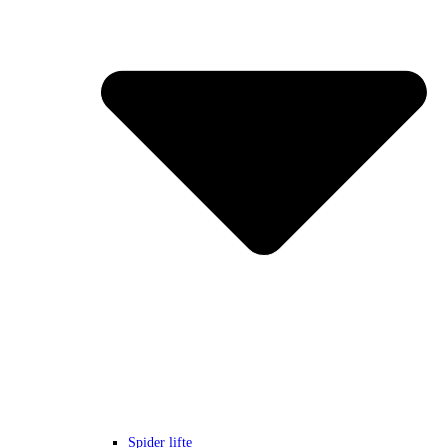
Spider lifte