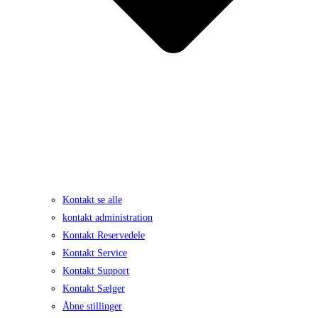
Kontakt se alle
kontakt administration
Kontakt Reservedele
Kontakt Service
Kontakt Support
Kontakt Sælger
Åbne stillinger