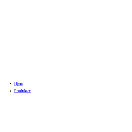
Hjem
Produkter