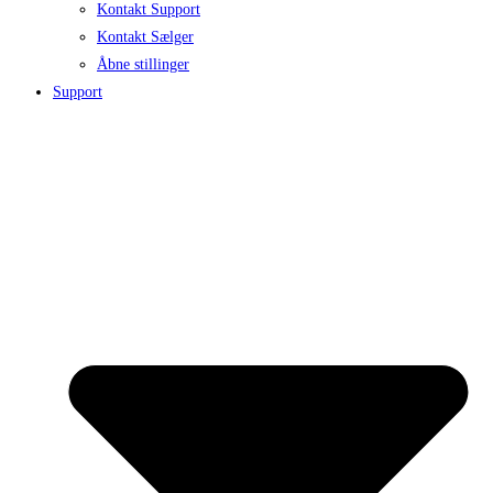
Kontakt Support
Kontakt Sælger
Åbne stillinger
Support