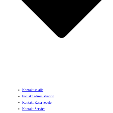
Kontakt se alle
kontakt administration
Kontakt Reservedele
Kontakt Service