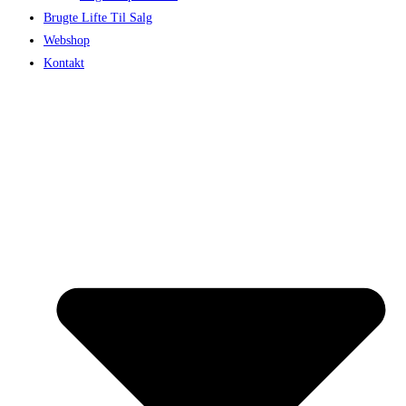
Brugte Lifte Til Salg
Webshop
Kontakt