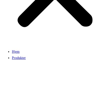
Hjem
Produkter