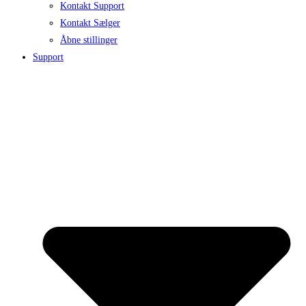
Kontakt Support
Kontakt Sælger
Åbne stillinger
Support