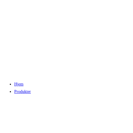
Hjem
Produkter