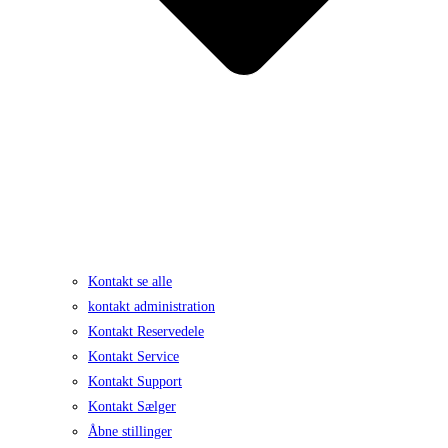
Kontakt se alle
kontakt administration
Kontakt Reservedele
Kontakt Service
Kontakt Support
Kontakt Sælger
Åbne stillinger