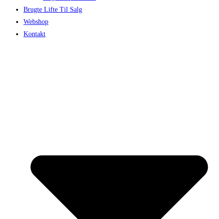
Brugte Lifte Til Salg
Webshop
Kontakt