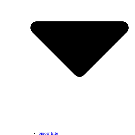
Spider lifte