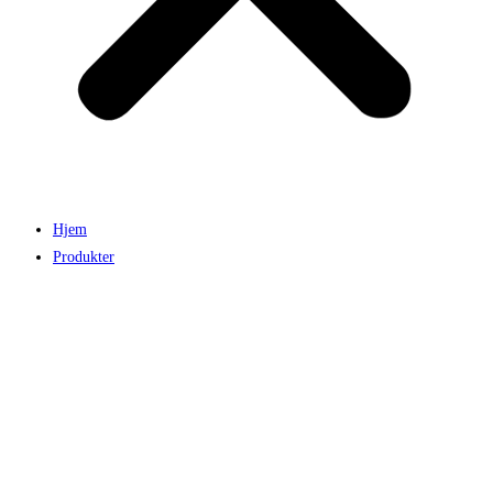
Hjem
Produkter