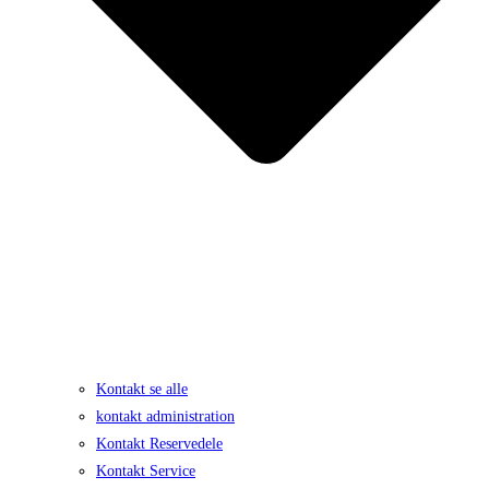
Kontakt se alle
kontakt administration
Kontakt Reservedele
Kontakt Service