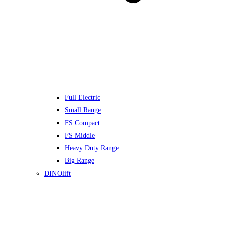
Full Electric
Small Range
FS Compact
FS Middle
Heavy Duty Range
Big Range
DINOlift