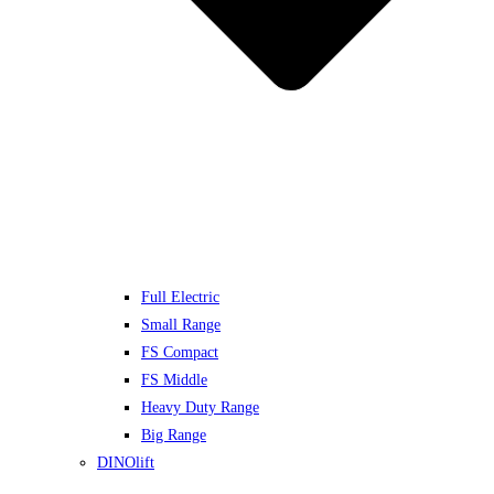
Full Electric
Small Range
FS Compact
FS Middle
Heavy Duty Range
Big Range
DINOlift