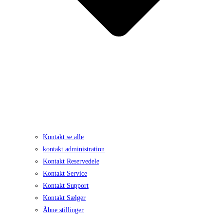
Kontakt se alle
kontakt administration
Kontakt Reservedele
Kontakt Service
Kontakt Support
Kontakt Sælger
Åbne stillinger