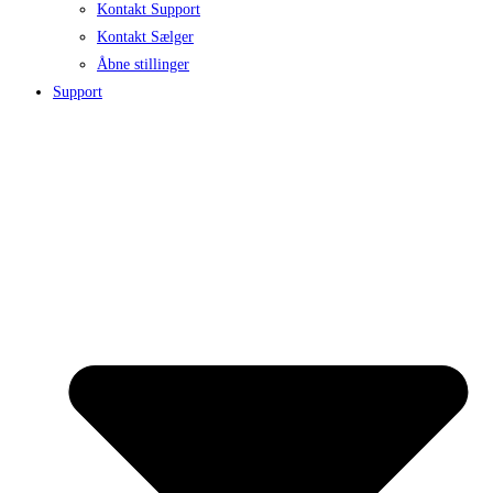
Kontakt Support
Kontakt Sælger
Åbne stillinger
Support