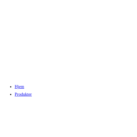
Hjem
Produkter