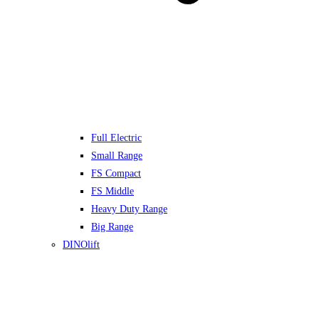
Full Electric
Small Range
FS Compact
FS Middle
Heavy Duty Range
Big Range
DINOlift