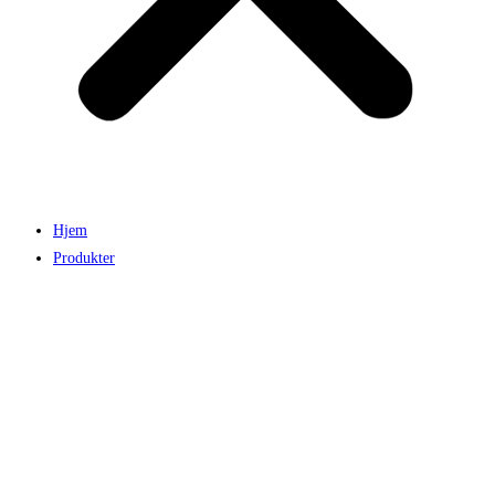
Hjem
Produkter