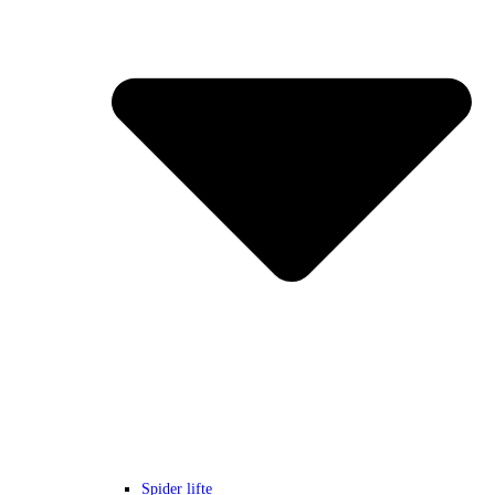
Spider lifte