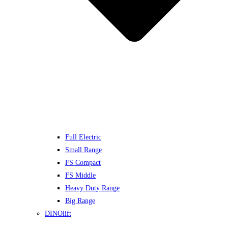
Full Electric
Small Range
FS Compact
FS Middle
Heavy Duty Range
Big Range
DINOlift