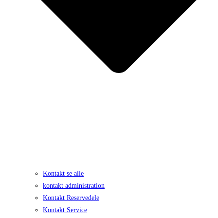
Kontakt se alle
kontakt administration
Kontakt Reservedele
Kontakt Service