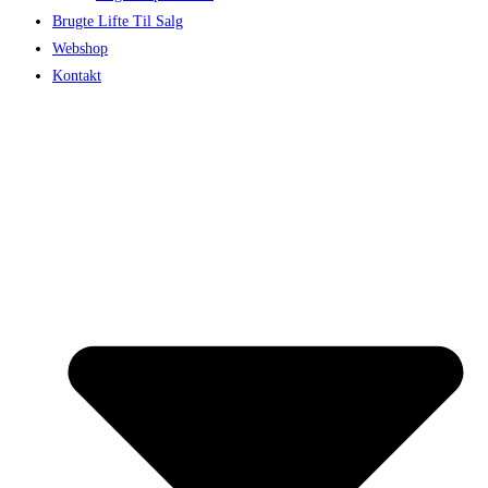
Brugte Lifte Til Salg
Webshop
Kontakt