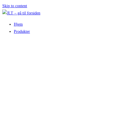
Skip to content
Hjem
Produkter