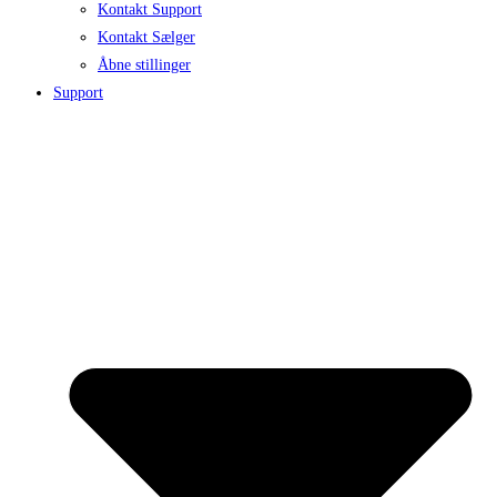
Kontakt Support
Kontakt Sælger
Åbne stillinger
Support