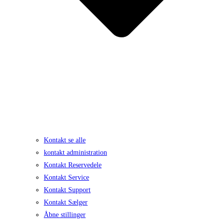
Kontakt se alle
kontakt administration
Kontakt Reservedele
Kontakt Service
Kontakt Support
Kontakt Sælger
Åbne stillinger