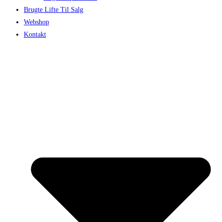
Brugte Lifte Til Salg
Webshop
Kontakt