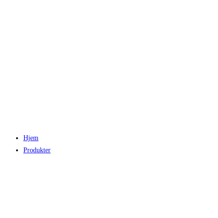
Hjem
Produkter