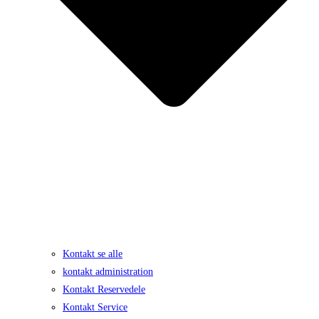
Kontakt se alle
kontakt administration
Kontakt Reservedele
Kontakt Service