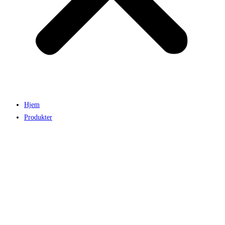
Hjem
Produkter