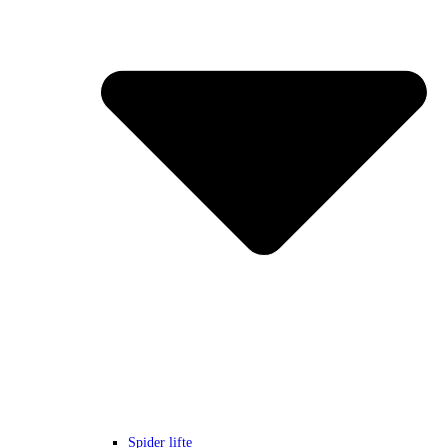
Spider lifte