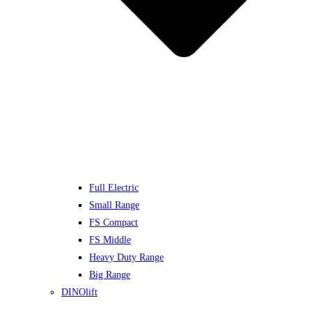
Full Electric
Small Range
FS Compact
FS Middle
Heavy Duty Range
Big Range
DINOlift