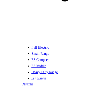
Full Electric
Small Range
FS Compact
FS Middle
Heavy Duty Range
Big Range
DINOlift