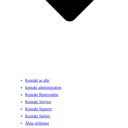
Kontakt se alle
kontakt administration
Kontakt Reservedele
Kontakt Service
Kontakt Support
Kontakt Sælger
Åbne stillinger