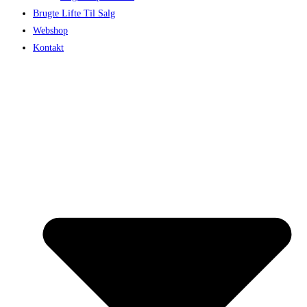
Brugte Lifte Til Salg
Webshop
Kontakt