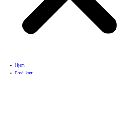
Hjem
Produkter