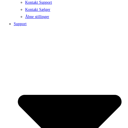
Kontakt Support
Kontakt Sælger
Åbne stillinger
Support