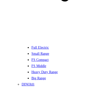
Full Electric
Small Range
FS Compact
FS Middle
Heavy Duty Range
Big Range
DINOlift