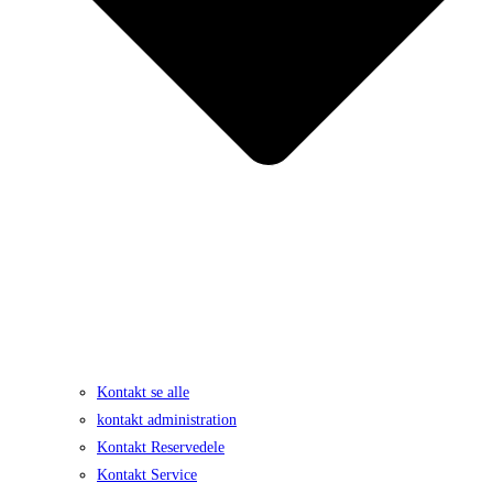
Kontakt se alle
kontakt administration
Kontakt Reservedele
Kontakt Service