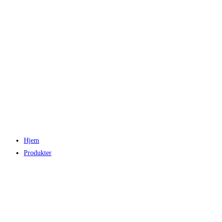
Hjem
Produkter