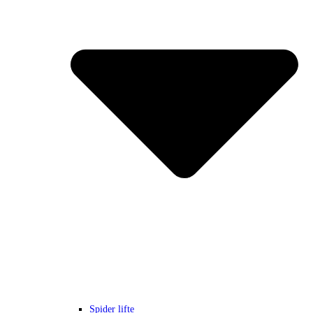
Spider lifte