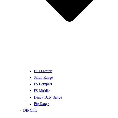
Full Electric
Small Range
FS Compact
FS Middle
Heavy Duty Range
Big Range
DINOlift