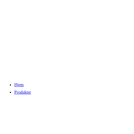
Hjem
Produkter