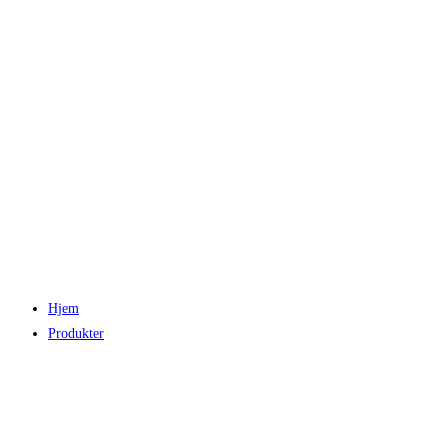
Hjem
Produkter