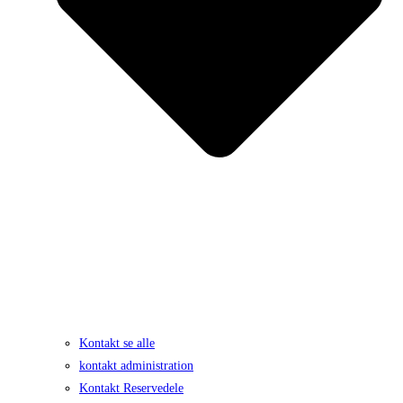
Kontakt se alle
kontakt administration
Kontakt Reservedele