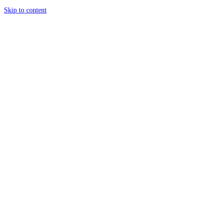
Skip to content