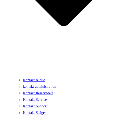
Kontakt se alle
kontakt administration
Kontakt Reservedele
Kontakt Service
Kontakt Support
Kontakt Sælger