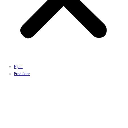
Hjem
Produkter