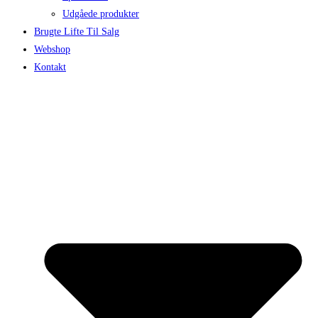
Udgåede produkter
Brugte Lifte Til Salg
Webshop
Kontakt