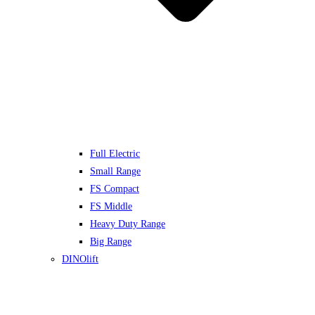
Full Electric
Small Range
FS Compact
FS Middle
Heavy Duty Range
Big Range
DINOlift