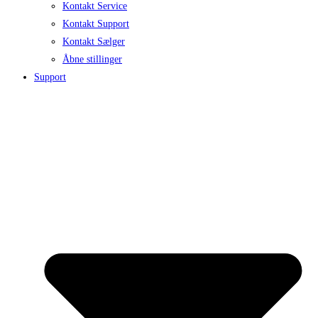
Kontakt Service
Kontakt Support
Kontakt Sælger
Åbne stillinger
Support