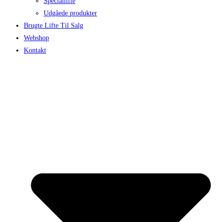
Speciallifte
Udgåede produkter
Brugte Lifte Til Salg
Webshop
Kontakt