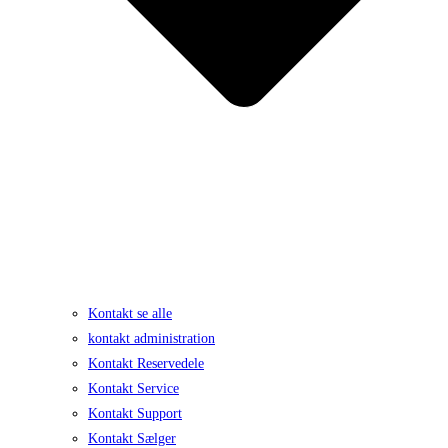
Kontakt se alle
kontakt administration
Kontakt Reservedele
Kontakt Service
Kontakt Support
Kontakt Sælger