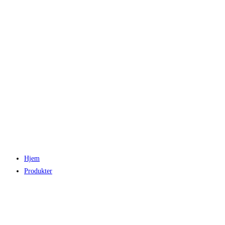
Hjem
Produkter