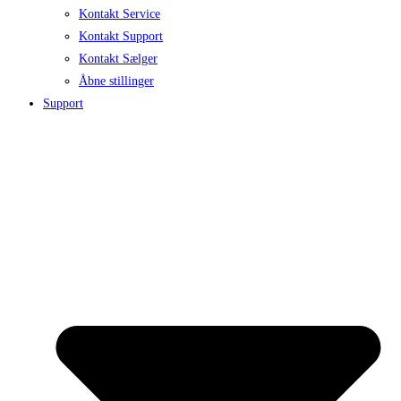
Kontakt Service
Kontakt Support
Kontakt Sælger
Åbne stillinger
Support