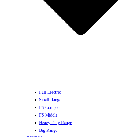
Full Electric
Small Range
FS Compact
FS Middle
Heavy Duty Range
Big Range