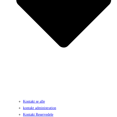
Kontakt se alle
kontakt administration
Kontakt Reservedele