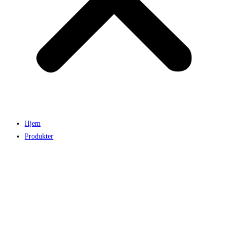
Hjem
Produkter