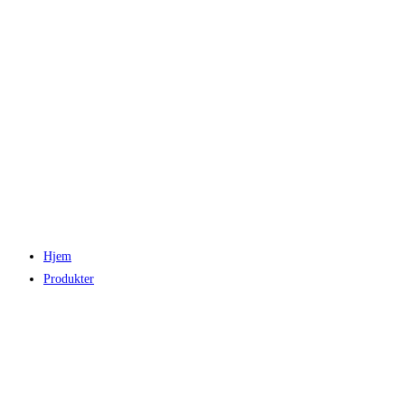
Hjem
Produkter