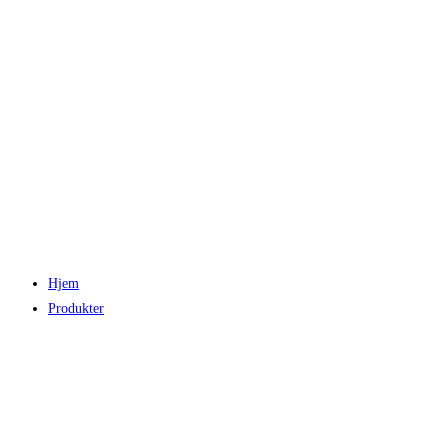
Hjem
Produkter