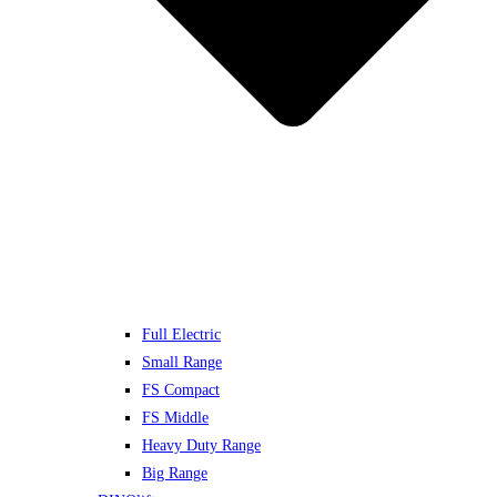
Full Electric
Small Range
FS Compact
FS Middle
Heavy Duty Range
Big Range