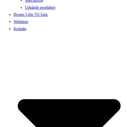
Speciallifte
Udgåede produkter
Brugte Lifte Til Salg
Webshop
Kontakt