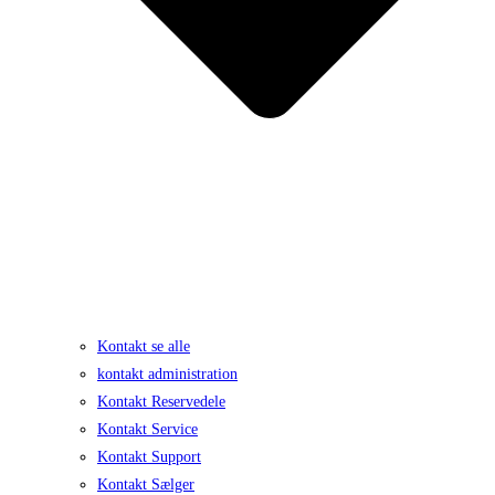
Kontakt se alle
kontakt administration
Kontakt Reservedele
Kontakt Service
Kontakt Support
Kontakt Sælger