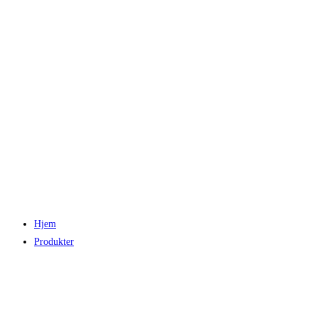
Hjem
Produkter