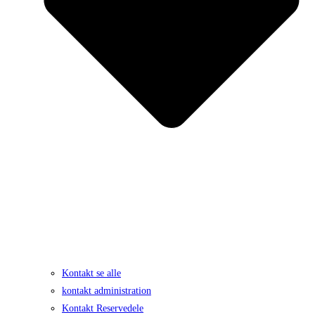
Kontakt se alle
kontakt administration
Kontakt Reservedele