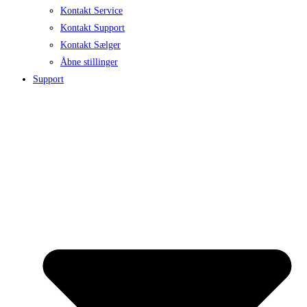
Kontakt Service
Kontakt Support
Kontakt Sælger
Åbne stillinger
Support