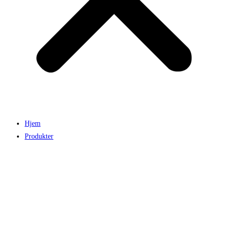
Hjem
Produkter